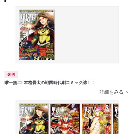
休刊
唯一無二! 本格骨太の戦国時代劇コミック誌！！
詳細をみる ＞