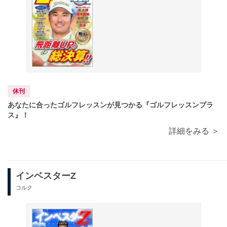
休刊
あなたに合ったゴルフレッスンが見つかる『ゴルフレッスンプラ
ス』！
詳細をみる ＞
インベスターZ
コルク