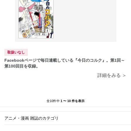
取扱いなし
Facebookページで毎日連載している『今日のコルク』。第1回～
第100回目を収録。
詳細をみる ＞
全10件中
1 〜 10 件を表示
アニメ・漫画 雑誌のカテゴリ