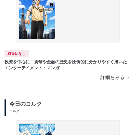
取扱いなし
投資を中心に、貨幣や金融の歴史を圧倒的に分かりやすく描いた
エンターテイメント・マンガ
詳細をみる ＞
今日のコルク
コルク