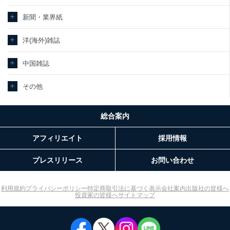
新聞・業界紙
洋(海外)雑誌
中国雑誌
その他
総合案内
アフィリエイト
採用情報
プレスリリース
お問い合わせ
利用規約
プライバシーポリシー
特定商取引法に基づく表示
会社案内
出版社の皆様へ
投資家の皆様へ
サイトマップ