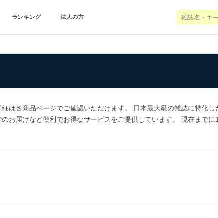
ランキング
法人の方
は各商品ページでご確認いただけます。 日本最大級の雑誌に特化した通販サイ
届けなど便利でお得なサービスをご提供しています。 現在までに100万人以