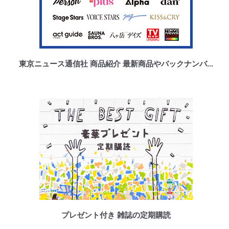
東京ニュース通信社 商品紹介 最新商品やバックナンバ...
プレゼント付き 雑誌の定期購読