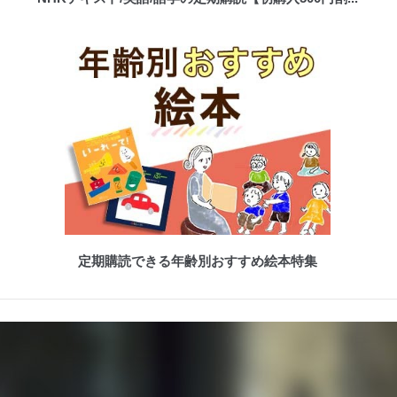
定期購読できる年齢別おすすめ絵本特集