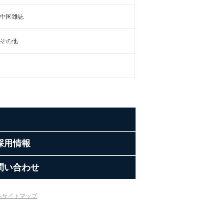
中国雑誌
その他
採用情報
問い合わせ
へ
サイトマップ