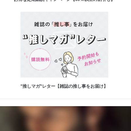
"推しマガ"レター【雑誌の推し事をお届け】