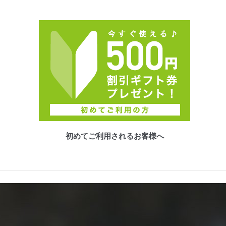
初めてご利用されるお客様へ