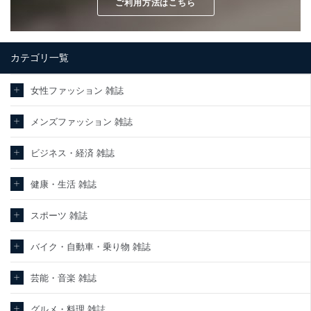
ご利用方法はこちら
カテゴリ一覧
女性ファッション 雑誌
メンズファッション 雑誌
ビジネス・経済 雑誌
健康・生活 雑誌
スポーツ 雑誌
バイク・自動車・乗り物 雑誌
芸能・音楽 雑誌
グルメ・料理 雑誌