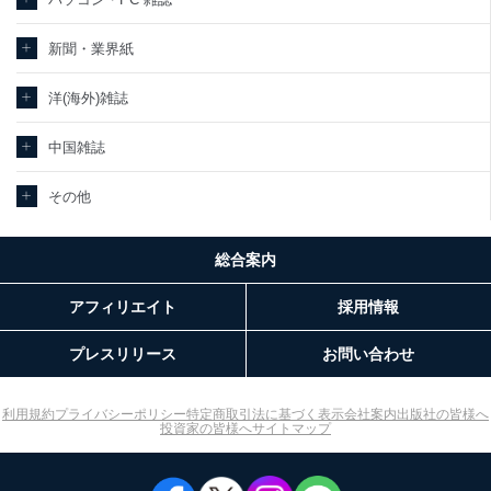
新聞・業界紙
洋(海外)雑誌
中国雑誌
その他
総合案内
アフィリエイト
採用情報
プレスリリース
お問い合わせ
利用規約
プライバシーポリシー
特定商取引法に基づく表示
会社案内
出版社の皆様へ
投資家の皆様へ
サイトマップ