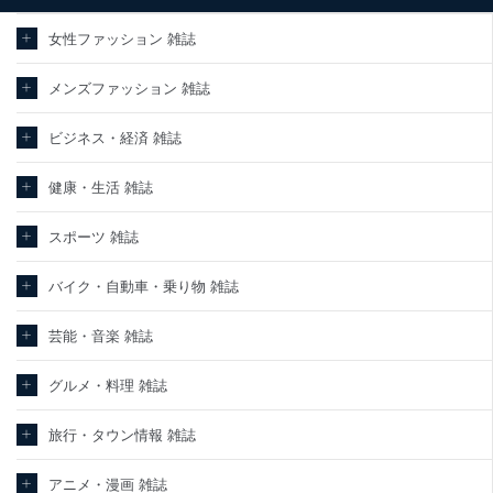
女性ファッション 雑誌
メンズファッション 雑誌
ビジネス・経済 雑誌
健康・生活 雑誌
スポーツ 雑誌
バイク・自動車・乗り物 雑誌
芸能・音楽 雑誌
グルメ・料理 雑誌
旅行・タウン情報 雑誌
アニメ・漫画 雑誌