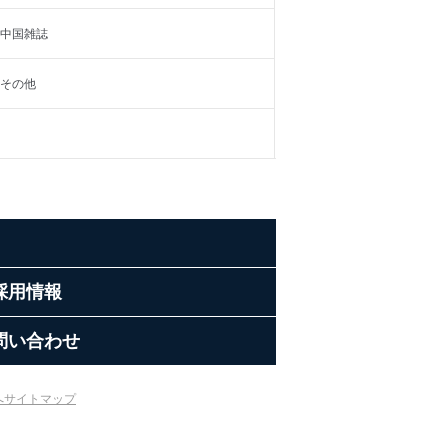
中国雑誌
その他
採用情報
問い合わせ
へ
サイトマップ