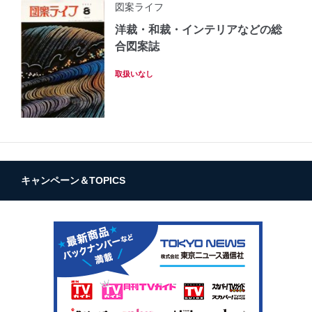
図案ライフ
洋裁・和裁・インテリアなどの総
合図案誌
取扱いなし
キャンペーン＆TOPICS