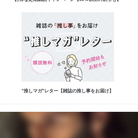
"推しマガ"レター【雑誌の推し事をお届け】