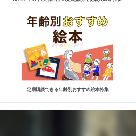
定期購読できる年齢別おすすめ絵本特集