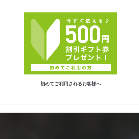
初めてご利用されるお客様へ