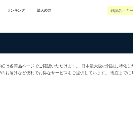
ランキング
法人の方
は各商品ページでご確認いただけます。 日本最大級の雑誌に特化した通販サイ
届けなど便利でお得なサービスをご提供しています。 現在までに100万人以