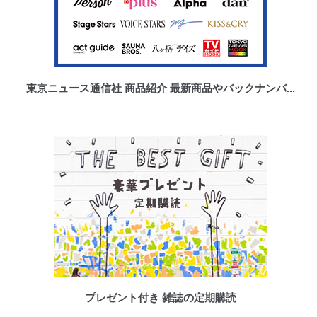
東京ニュース通信社 商品紹介 最新商品やバックナンバ...
プレゼント付き 雑誌の定期購読