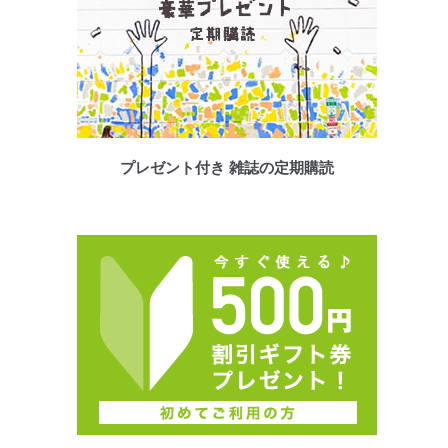
プレゼント付き 雑誌の定期購読