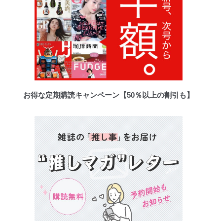
お得な定期購読キャンペーン【50％以上の割引も】