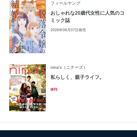
フィールヤング
おしゃれな20歳代女性に人気のコ
ミック誌
2026年08月07日発売
nina’s（ニナーズ）
私らしく、親子ライフ。
休刊