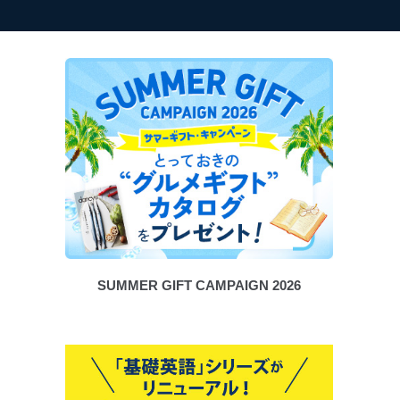
SUMMER GIFT CAMPAIGN 2026