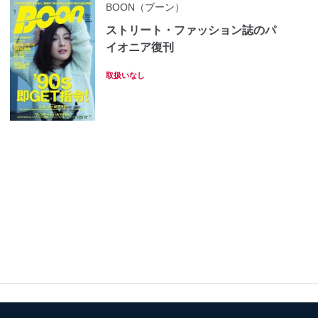
BOON（ブーン）
ストリート・ファッション誌のパ
イオニア復刊
取扱いなし