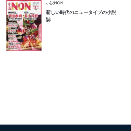
小説NON
新しい時代のニュータイプの小説
誌