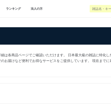
ランキング
法人の方
は各商品ページでご確認いただけます。 日本最大級の雑誌に特化した通販サイ
届けなど便利でお得なサービスをご提供しています。 現在までに100万人以