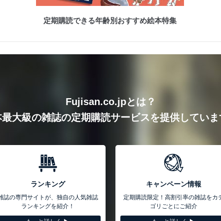
定期購読できる年齢別おすすめ絵本特集
Fujisan.co.jpとは？
本最大級の雑誌の定期購読サービスを提供していま
ランキング
キャンペーン情報
雑誌の専門サイトが、独自の人気雑誌
定期購読限定！高割引率の雑誌をカ
ランキングを紹介！
ゴリごとにご紹介