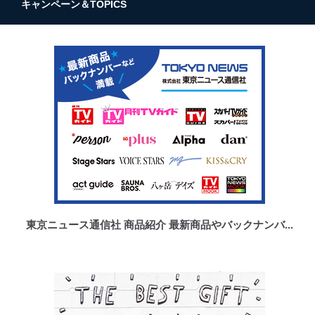
キャンペーン＆TOPICS
東京ニュース通信社 商品紹介 最新商品やバックナンバ...