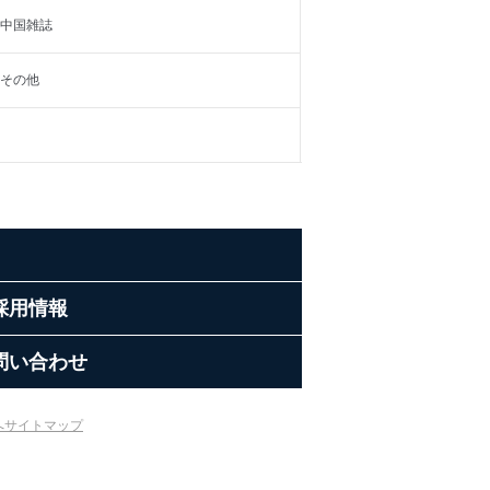
中国雑誌
その他
採用情報
問い合わせ
へ
サイトマップ