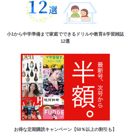
小1から中学準備まで家庭でできるドリルや教育&学習雑誌
12選
お得な定期購読キャンペーン【50％以上の割引も】