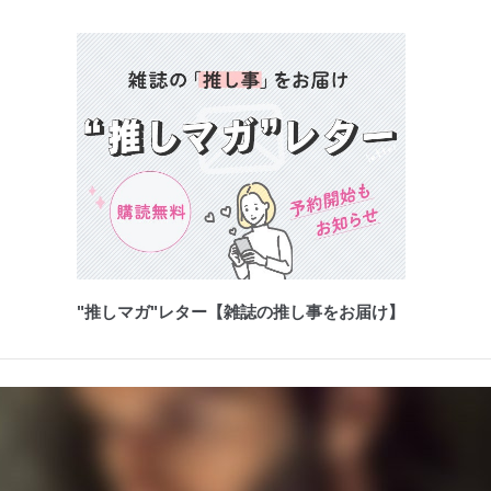
"推しマガ"レター【雑誌の推し事をお届け】