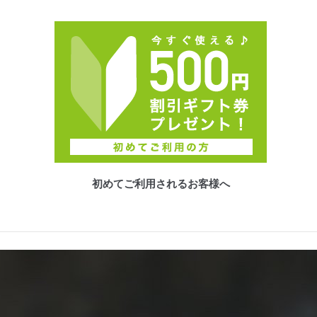
初めてご利用されるお客様へ