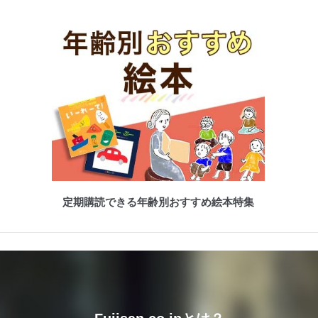
定期購読できる年齢別おすすめ絵本特集