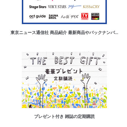
東京ニュース通信社 商品紹介 最新商品やバックナンバ...
プレゼント付き 雑誌の定期購読