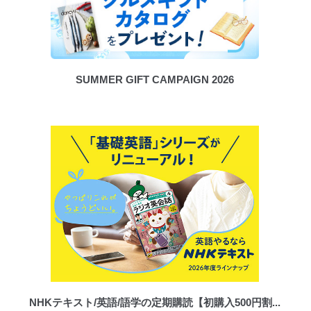
SUMMER GIFT CAMPAIGN 2026
NHKテキスト/英語/語学の定期購読【初購入500円割...