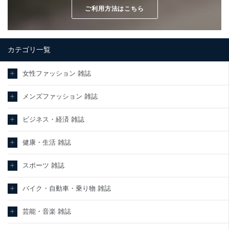
ご利用方法はこちら
カテゴリ一覧
女性ファッション 雑誌
メンズファッション 雑誌
ビジネス・経済 雑誌
健康・生活 雑誌
スポーツ 雑誌
バイク・自動車・乗り物 雑誌
芸能・音楽 雑誌