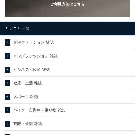
ご利用方法はこちら
カテゴリ一覧
女性ファッション 雑誌
メンズファッション 雑誌
ビジネス・経済 雑誌
健康・生活 雑誌
スポーツ 雑誌
バイク・自動車・乗り物 雑誌
芸能・音楽 雑誌