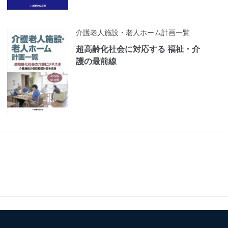
介護老人施設・老人ホーム計画一覧
超高齢化社会に対応する 福祉・介
護の最前線