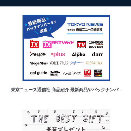
東京ニュース通信社 商品紹介 最新商品やバックナンバ...