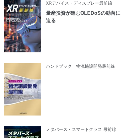
XRデバイス・ディスプレー最前線
量産投資が進むOLEDoSの動向に
迫る
ハンドブック 物流施設開発最前線
メタバース・スマートグラス 最前線