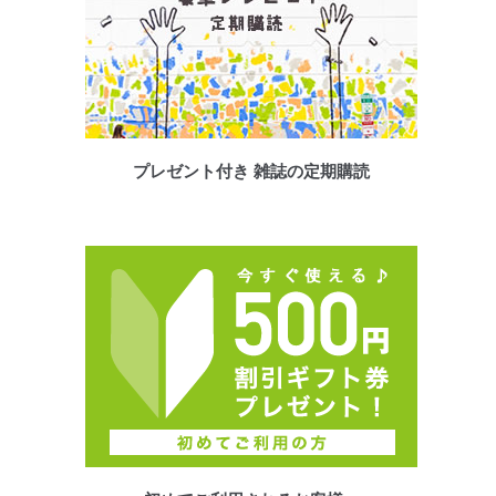
プレゼント付き 雑誌の定期購読