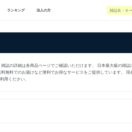
ランキング
法人の方
誌の詳細は各商品ページでご確認いただけます。 日本最大級の雑誌に特化した
料無料でのお届けなど便利でお得なサービスをご提供しています。 現在
ひご利用ください。