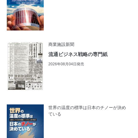
商業施設新聞
流通ビジネス戦略の専門紙
2026年08月04日発売
世界の温度の標準は日本のチノーが決め
ている