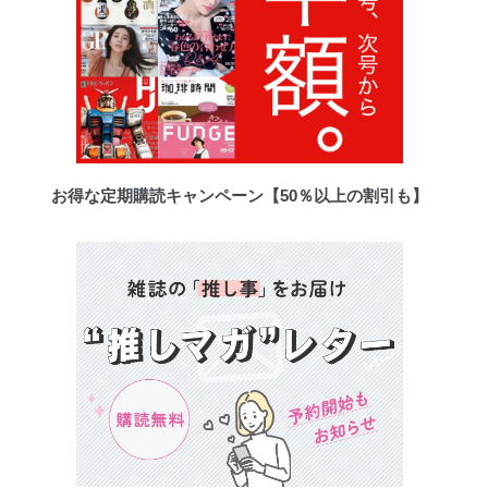
お得な定期購読キャンペーン【50％以上の割引も】