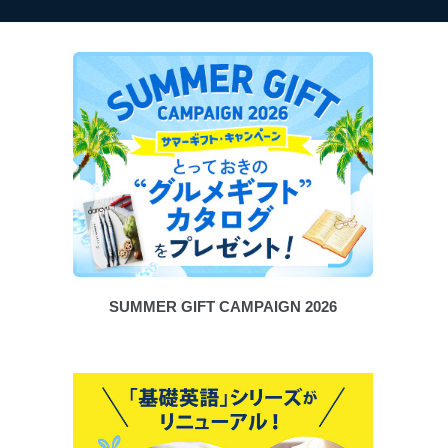
SUMMER GIFT CAMPAIGN 2026