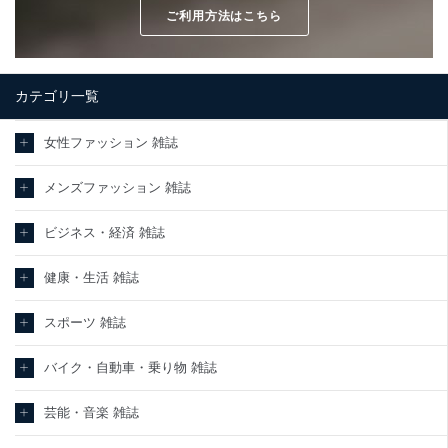
ご利用方法はこちら
カテゴリ一覧
女性ファッション 雑誌
メンズファッション 雑誌
ビジネス・経済 雑誌
健康・生活 雑誌
スポーツ 雑誌
バイク・自動車・乗り物 雑誌
芸能・音楽 雑誌