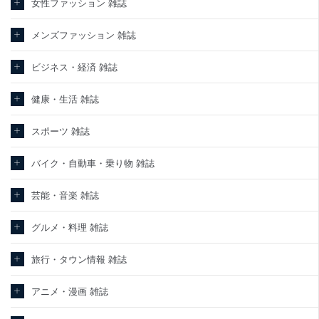
女性ファッション 雑誌
メンズファッション 雑誌
ビジネス・経済 雑誌
健康・生活 雑誌
スポーツ 雑誌
バイク・自動車・乗り物 雑誌
芸能・音楽 雑誌
グルメ・料理 雑誌
旅行・タウン情報 雑誌
アニメ・漫画 雑誌