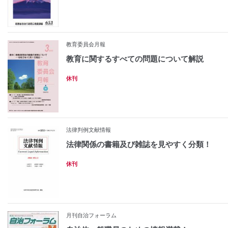
教育委員会月報
教育に関するすべての問題について解説
休刊
法律判例文献情報
法律関係の書籍及び雑誌を見やすく分類！
休刊
月刊自治フォーラム