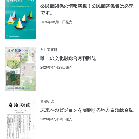
公民館関係の情報満載！公民館関係者は必読
です。
2026年08月01日発売
月刊文化財
唯一の文化財総合月刊雑誌
2026年07月25日発売
自治研究
未来へのビジョンを展開する地方自治総合誌
2026年07月28日発売