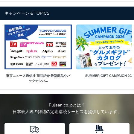
キャンペーン＆TOPICS
東京ニュース通信社 商品紹介 最新商品やバ
SUMMER GIFT CAMPAIGN 202
ックナンバ...
Fujisan.co.jpとは？
日本最大級の雑誌の定期購読サービスを提供しています。