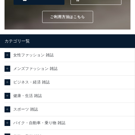
ご利用方法はこちら
カテゴリ一覧
女性ファッション 雑誌
メンズファッション 雑誌
ビジネス・経済 雑誌
健康・生活 雑誌
スポーツ 雑誌
バイク・自動車・乗り物 雑誌