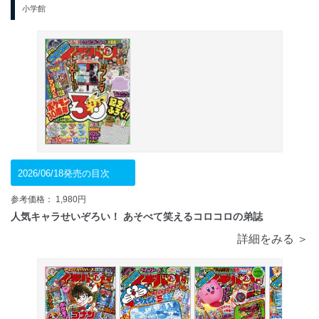
小学館
2026/06/18発売の目次
参考価格： 1,980円
人気キャラせいぞろい！ あそべて笑えるコロコロの弟誌
詳細をみる ＞