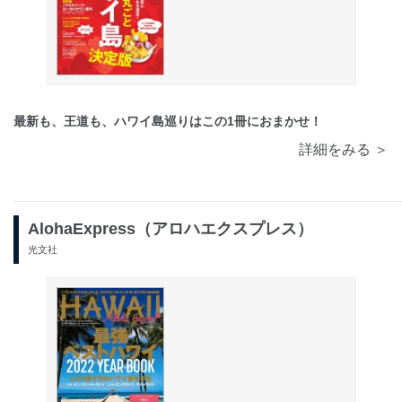
最新も、王道も、ハワイ島巡りはこの1冊におまかせ！
詳細をみる ＞
AlohaExpress（アロハエクスプレス）
光文社