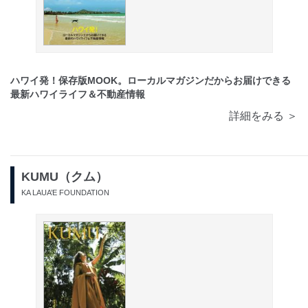
ハワイ発！保存版MOOK。ローカルマガジンだからお届けできる
最新ハワイライフ＆不動産情報
詳細をみる ＞
KUMU（クム）
KA LAUA’E FOUNDATION