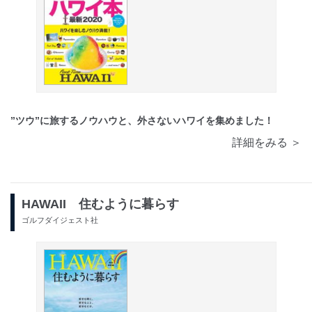
”ツウ”に旅するノウハウと、外さないハワイを集めました！
詳細をみる ＞
HAWAII 住むように暮らす
ゴルフダイジェスト社