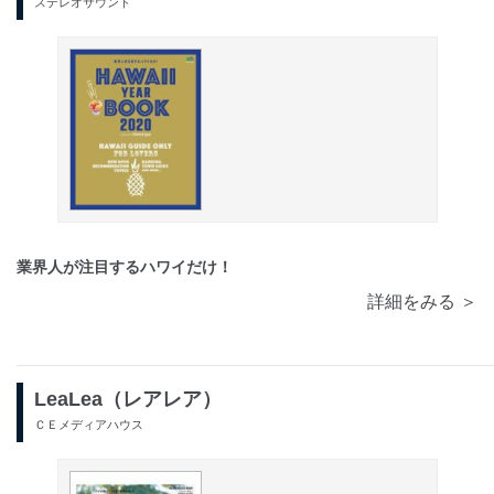
ステレオサウンド
業界人が注目するハワイだけ！
詳細をみる ＞
LeaLea（レアレア）
ＣＥメディアハウス