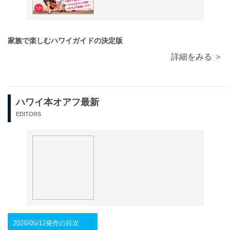
家族で楽しむハワイガイドの決定版
詳細をみる ＞
ハワイ本オアフ最新
EDITORS
2026/05/12発売の目次