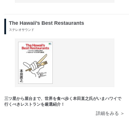
The Hawaii’s Best Restaurants
ステレオサウンド
三ツ星から屋台まで、世界を食べ歩く本田直之氏がいまハワイで
行くべきレストランを厳選紹介！
詳細をみる ＞