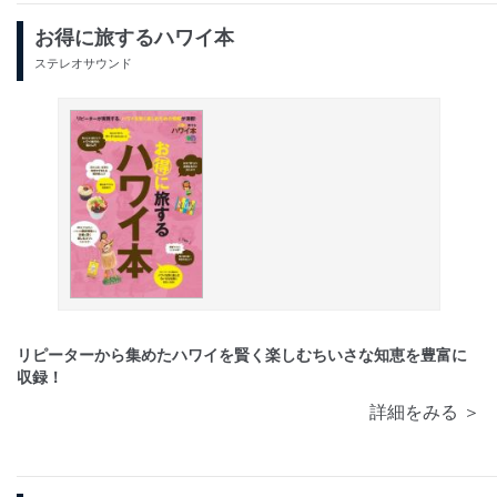
お得に旅するハワイ本
ステレオサウンド
リピーターから集めたハワイを賢く楽しむちいさな知恵を豊富に
収録！
詳細をみる ＞