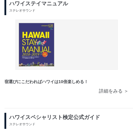
ハワイステイマニュアル
ステレオサウンド
宿選びにこだわればハワイは10倍楽しめる！
詳細をみる ＞
ハワイスペシャリスト検定公式ガイド
ステレオサウンド