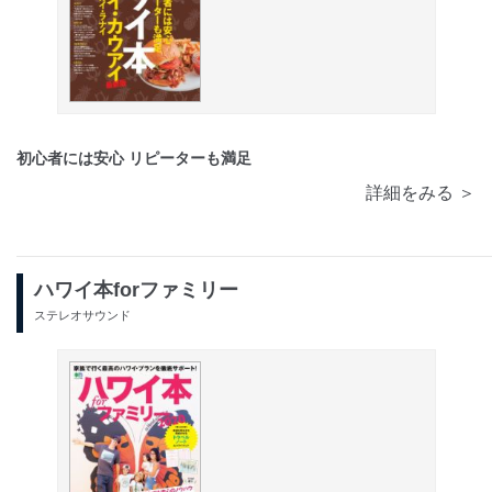
初心者には安心 リピーターも満足
詳細をみる ＞
ハワイ本forファミリー
ステレオサウンド