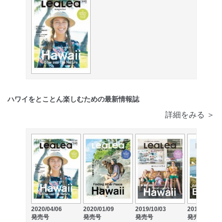
ハワイをとことん楽しむための最新情報誌
詳細をみる ＞
2020/04/06
2020/01/09
2019/10/03
2019/07/04
発売号
発売号
発売号
発売号