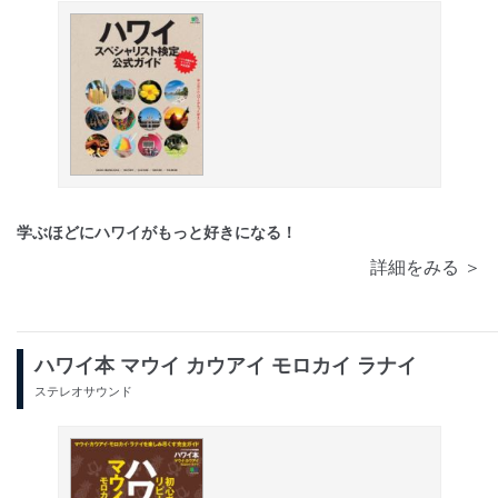
学ぶほどにハワイがもっと好きになる！
詳細をみる ＞
ハワイ本 マウイ カウアイ モロカイ ラナイ
ステレオサウンド