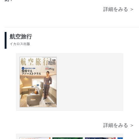
詳細をみる ＞
航空旅行
イカロス出版
詳細をみる ＞