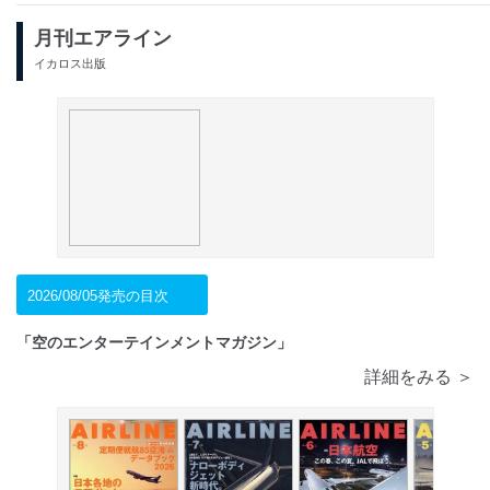
月刊エアライン
イカロス出版
2026/08/05発売の目次
「空のエンターテインメントマガジン」
詳細をみる ＞