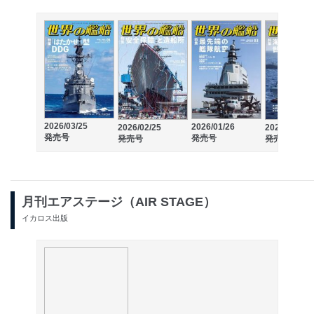
2026/03/25
2026/01/26
2026/02/25
2025/12/25
発売号
発売号
発売号
発売号
月刊エアステージ（AIR STAGE）
イカロス出版