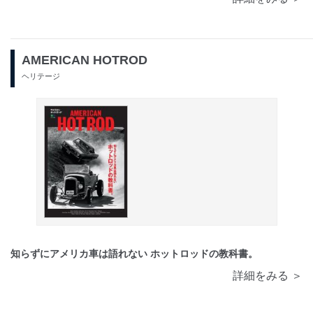
AMERICAN HOTROD
ヘリテージ
知らずにアメリカ車は語れない ホットロッドの教科書。
詳細をみる ＞