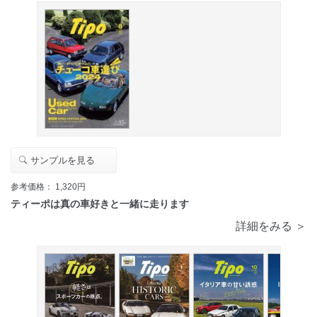
サンプルを見る
参考価格： 1,320円
ティーポは真の車好きと一緒に走ります
詳細をみる ＞