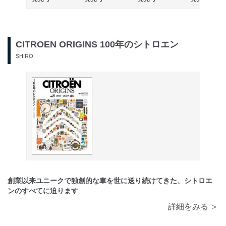
CITROEN ORIGINS 100年のシトロエン
SHIRO
創業以来ユニークで独創的な車を世に送り続けてきた、シトロエ
ンのすべてに迫ります
詳細をみる ＞