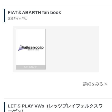
FIAT＆ABARTH fan book
交通タイムス社
詳細をみる ＞
LET’S PLAY VWs（レッツプレイフォルクスワ
ーゲン）