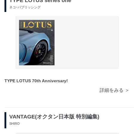
TYPE LOTUS series one
ネコ･パブリッシング
TYPE LOTUS 70th Anniversary!
詳細をみる ＞
VANTAGE(オクタン日本版 特別編集)
SHIRO