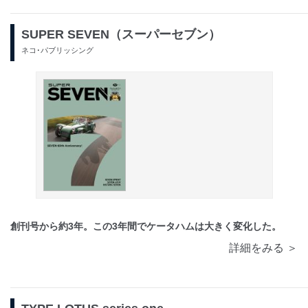
SUPER SEVEN（スーパーセブン）
ネコ･パブリッシング
創刊号から約3年。この3年間でケータハムは大きく変化した。
詳細をみる ＞