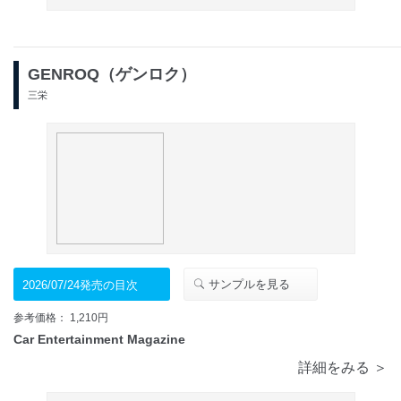
GENROQ（ゲンロク）
三栄
サンプルを見る
2026/07/24発売の目次
参考価格： 1,210円
Car Entertainment Magazine
詳細をみる ＞