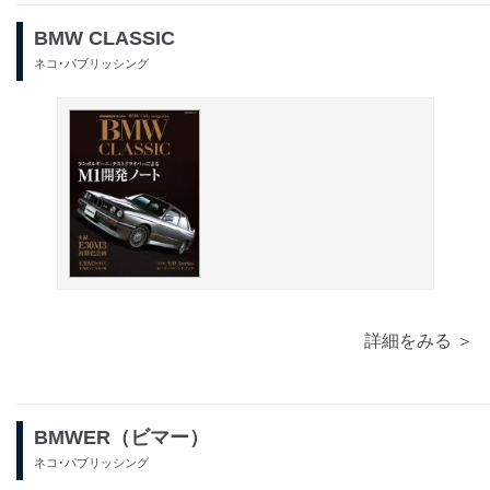
BMW CLASSIC
ネコ･パブリッシング
詳細をみる ＞
BMWER（ビマー）
ネコ･パブリッシング