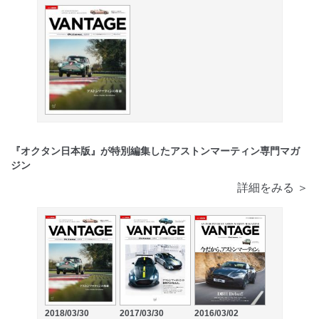
『オクタン日本版』が特別編集したアストンマーティン専門マガ
ジン
詳細をみる ＞
2018/03/30
2017/03/30
2016/03/02