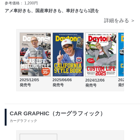
参考価格： 1,200円
アメ車好きも、国産車好きも、車好きなら1読を
詳細をみる ＞
2025/12/05
2025/06/06
2024/06/06
2024/12/06
発売号
発売号
発売号
発売号
CAR GRAPHIC（カーグラフィック）
カーグラフィック