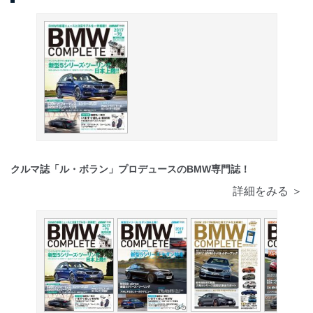
クルマ誌「ル・ボラン」プロデュースのBMW専門誌！
詳細をみる ＞