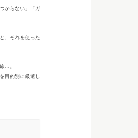
つからない」「ガ
と、それを使った
旅…。
を目的別に厳選し