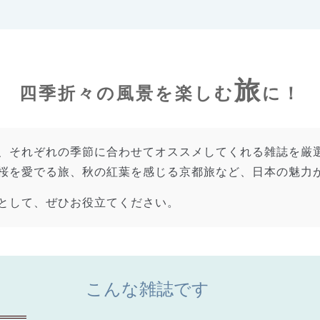
旅
四季折々の風景を楽しむ
に！
、それぞれの季節に合わせてオススメしてくれる雑誌を厳
桜を愛でる旅、秋の紅葉を感じる京都旅など、日本の魅力
として、ぜひお役立てください。
こんな雑誌です