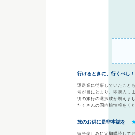
行けるときに、行くべし！
運送業に従事していたこと
号が目にとまり、即購入し
後の旅行の選択肢が増えま
たくさんの国内旅情報をく
旅のお供に是非本誌を
毎号楽しみに定期購読して