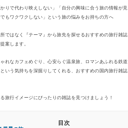
ばかりで代わり映えしない」「自分の興味に合う旅の情報が見
んでもワクワクしない」という旅の悩みをお持ちの方へ
場所ではなく『テーマ』から旅先を探せるおすすめの旅行雑誌
ご提案します。
しゃれなカフェめぐり、心安らぐ温泉旅、ロマンあふれる鉄道
」という気持ちを深掘りしてくれる、おすすめの国内旅行雑誌
する旅行イメージにぴったりの雑誌を見つけましょう！
目次