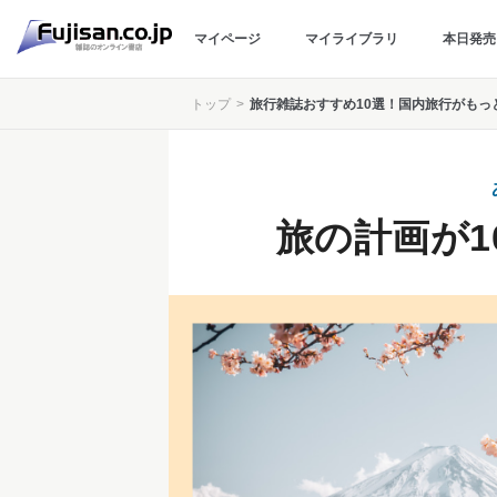
マイページ
マイライブラリ
本日発売
トップ
旅行雑誌おすすめ10選！国内旅行がもっ
旅の計画が1