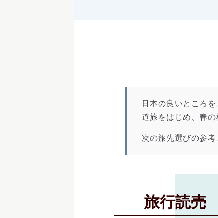
日本の良いところを
道旅をはじめ、春の
次の旅先選びの参考
旅行読売