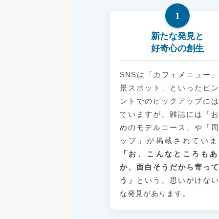
1
新たな発見と
好奇心の創生
SNSは「カフェメニュー
景スポット」といったピ
ントでのピックアップに
ていますが、雑誌には「
めのモデルコース」や「
ップ」が掲載されていま
「お、こんなところもあ
か、面白そうだから寄っ
う」
という、思いがけな
な発見があります。