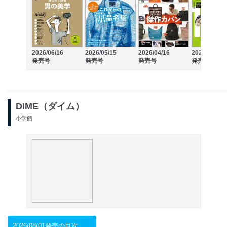
2026/06/16
2026/05/15
2026/04/16
2026/03/16
発売号
発売号
発売号
発売号
DIME（ダイム）
小学館
2026/08/01発売の目次