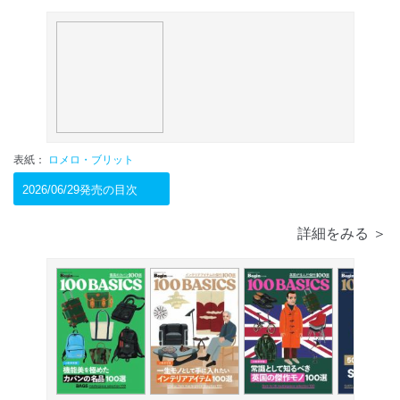
表紙：
ロメロ・ブリット
2026/06/29発売の目次
詳細をみる ＞