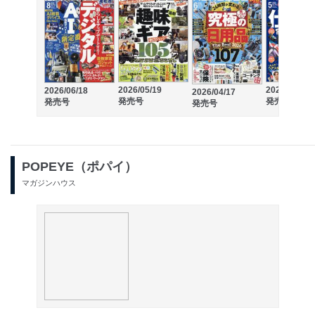
2026/05/19
2026/03/19
2026/06/18
2026/04/17
発売号
発売号
発売号
発売号
POPEYE（ポパイ）
マガジンハウス