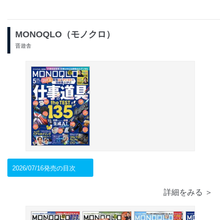
MONOQLO（モノクロ）
晋遊舎
2026/07/16発売の目次
詳細をみる ＞