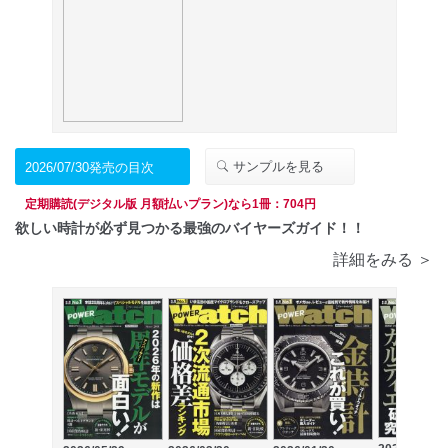
サンプルを見る
2026/07/30発売の目次
定期購読(デジタル版 月額払いプラン)なら1冊：704円
欲しい時計が必ず見つかる最強のバイヤーズガイド！！
詳細をみる ＞