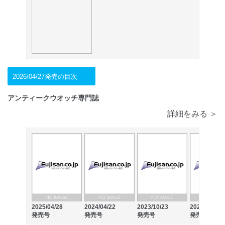
2026/04/27発売の目次
アンティークウオッチ専門誌
詳細をみる ＞
2025/04/28
2024/04/22
2023/10/23
2023/04/19
発売号
発売号
発売号
発売号