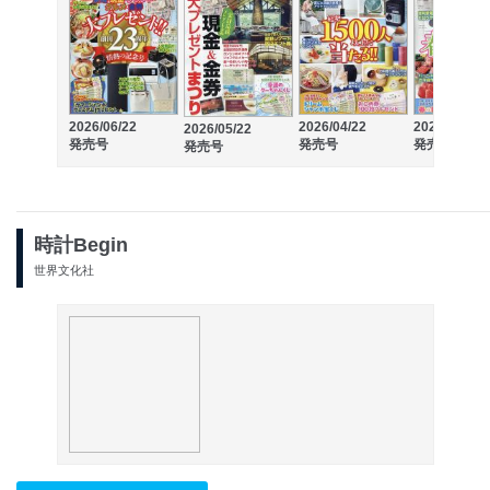
2026/06/22
2026/04/22
2026/03/21
2026/05/22
発売号
発売号
発売号
発売号
時計Begin
世界文化社