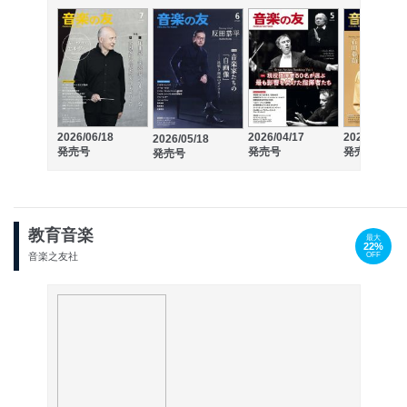
2026/06/18
2026/04/17
2026/03/18
2026/05/18
発売号
発売号
発売号
発売号
教育音楽
最大
22%
OFF
音楽之友社