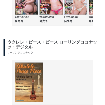
2026/06/03
2026/04/06
2026/01/07
2025/10/06
発売号
発売号
発売号
発売号
ウクレレ・ピース・ピース ローリングココナッ
ツ・デジタル
ローリングココナッツ