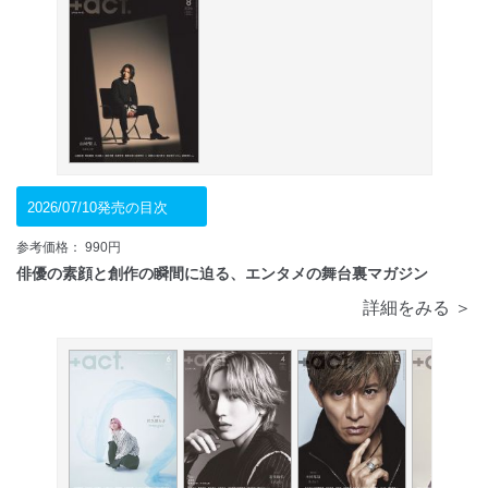
2026/07/10発売の目次
参考価格： 990円
俳優の素顔と創作の瞬間に迫る、エンタメの舞台裏マガジン
詳細をみる ＞