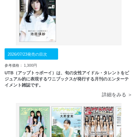
2026/07/23発売の目次
参考価格： 1,300円
UTB（アップトゥボーイ）は、旬の女性アイドル・タレントをビ
ジュアル的に表現するワニブックスが発行する月刊のエンターテ
イメント雑誌です。
詳細をみる ＞