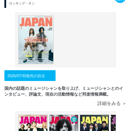
ロッキング・オン
2026/07/30発売の目次
国内の話題のミュージシャンを取り上げ、ミュージシャンとのイ
ンタビュー、評論文、現在の活動情報など邦楽情報満載。
詳細をみる ＞