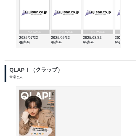
2025/07/22
2025/05/22
2025/03/22
2025/02/07
発売号
発売号
発売号
発売号
QLAP！（クラップ）
音楽と人