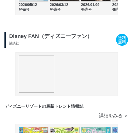
2026/05/12
2026/03/12
2026/01/09
2025/11/12
発売号
発売号
発売号
発売号
Disney FAN（ディズニーファン）
送料
無料
講談社
ディズニーリゾートの最新トレンド情報誌
詳細をみる ＞