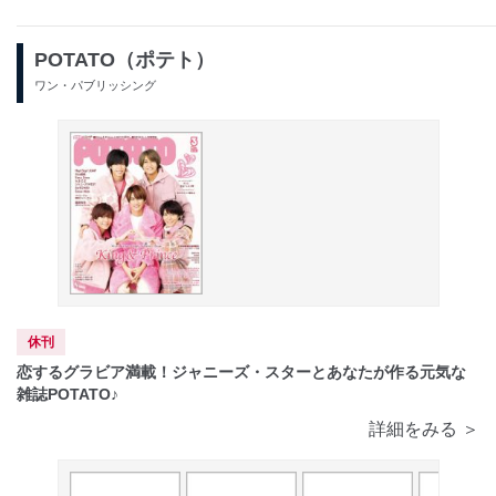
POTATO（ポテト）
ワン・パブリッシング
休刊
恋するグラビア満載！ジャニーズ・スターとあなたが作る元気な
雑誌POTATO♪
詳細をみる ＞