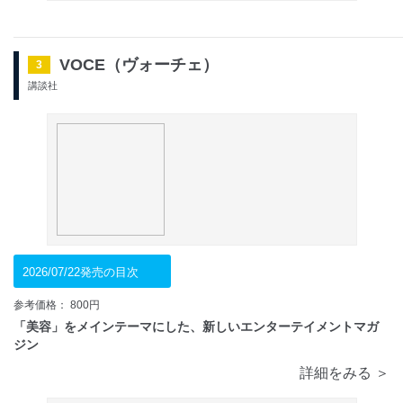
VOCE（ヴォーチェ）
3
講談社
2026/07/22発売の目次
参考価格： 800円
「美容」をメインテーマにした、新しいエンターテイメントマガ
ジン
詳細をみる ＞