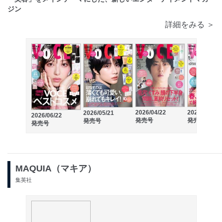
ジン
詳細をみる ＞
2026/04/22
2026/03/21
2026/05/21
2026/06/22
発売号
発売号
発売号
発売号
MAQUIA（マキア）
集英社