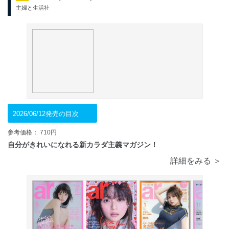
主婦と生活社
2026/06/12発売の目次
参考価格： 710円
自分がきれいになれる新カラダ主義マガジン！
詳細をみる ＞