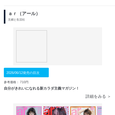
ａｒ（アール）
主婦と生活社
2026/06/12発売の目次
参考価格： 710円
自分がきれいになれる新カラダ主義マガジン！
詳細をみる ＞