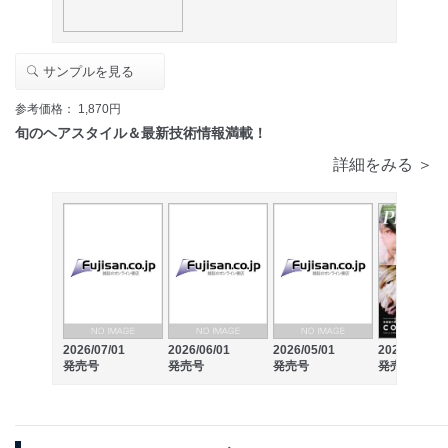
サンプルを見る
参考価格： 1,870円
旬のヘアスタイル＆最新技術情報満載！
詳細をみる ＞
2026/04/01
2026/07/01
2026/06/01
2026/05/01
発売号
発売号
発売号
発売号