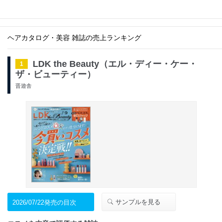
ヘアカタログ・美容 雑誌の売上ランキング
LDK the Beauty（エル・ディー・ケー・
1
ザ・ビューティー）
晋遊舎
サンプルを見る
2026/07/22発売の目次