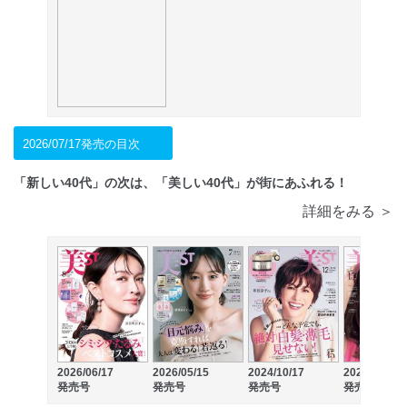
2026/07/17発売の目次
「新しい40代」の次は、「美しい40代」が街にあふれる！
詳細をみる ＞
2026/06/17
2026/05/15
2024/10/17
2024/09/17
発売号
発売号
発売号
発売号