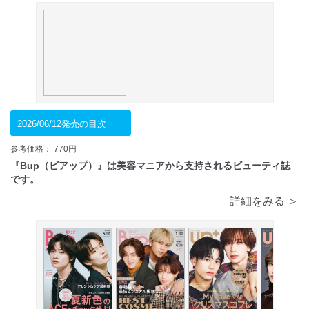
2026/06/12発売の目次
参考価格： 770円
『Bup（ビアップ）』は美容マニアから支持されるビューティ誌
です。
詳細をみる ＞