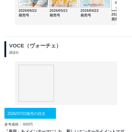
2026/06/22
2026/05/21
2026/04/22
2026/03/21
発売号
発売号
発売号
発売号
VOCE（ヴォーチェ）
講談社
2026/07/22発売の目次
参考価格： 800円
「美容」をメインテーマにした、新しいエンターテイメントマガ