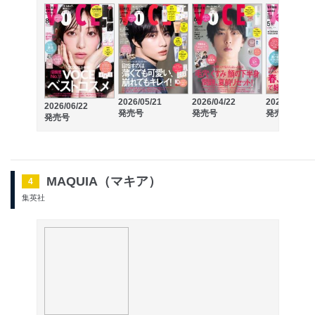
2026/04/22
2026/03/21
2026/05/21
2026/06/22
発売号
発売号
発売号
発売号
MAQUIA（マキア）
4
集英社