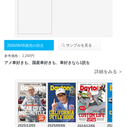
サンプルを見る
2026/06/05発売の目次
参考価格： 1,200円
アメ車好きも、国産車好きも、車好きなら1読を
詳細をみる ＞
2025/12/05
2025/06/06
2024/06/06
2024/12/06