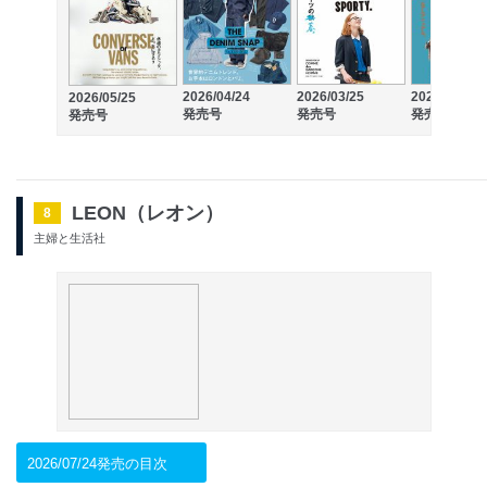
2026/04/24
2026/03/25
2026/02/25
2026/05/25
発売号
発売号
発売号
発売号
LEON（レオン）
8
主婦と生活社
2026/07/24発売の目次