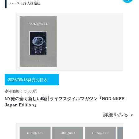
ハースト婦人画報社
2026/06/15発売の目次
参考価格： 3,300円
NY発の全く新しい時計ライフスタイルマガジン『HODINKEE
Japan Edition』
詳細をみる ＞