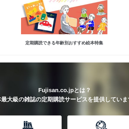
定期購読できる年齢別おすすめ絵本特集
Fujisan.co.jpとは？
本最大級の雑誌の定期購読サービスを提供していま