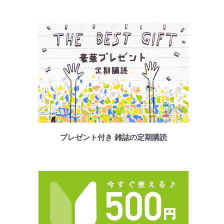
プレゼント付き 雑誌の定期購読