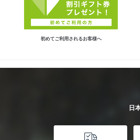
初めてご利用されるお客様へ
日