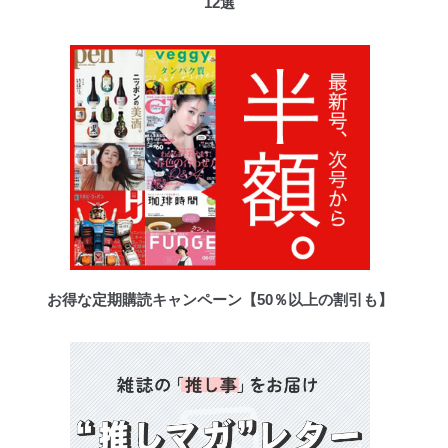
12選
お得な定期購読キャンペーン【50％以上の割引も】