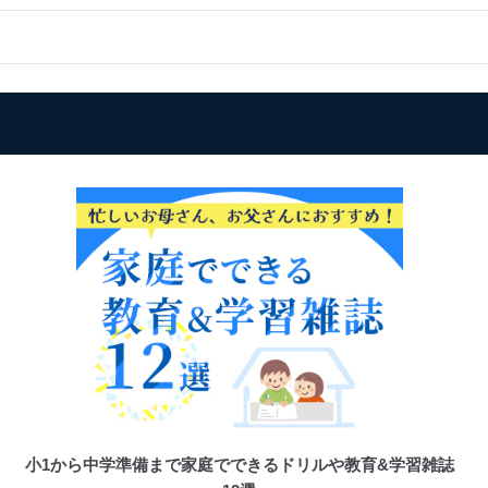
小1から中学準備まで家庭でできるドリルや教育&学習雑誌