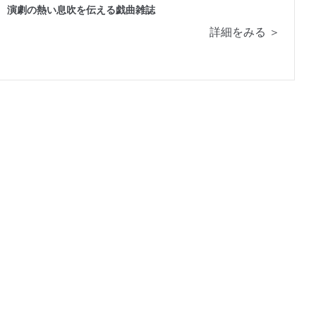
演劇の熱い息吹を伝える戯曲雑誌
詳細をみる ＞