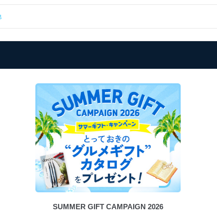
他
SUMMER GIFT CAMPAIGN 2026