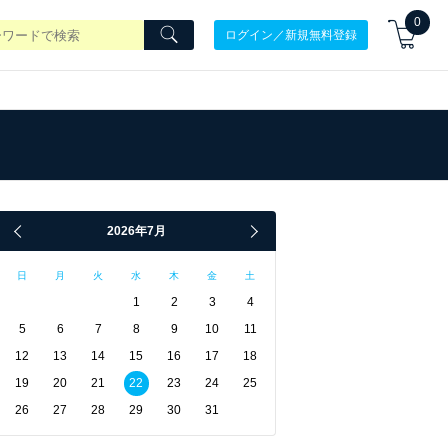
0
ログイン／新規無料登録
2026年7月
日
月
火
水
木
金
土
1
2
3
4
5
6
7
8
9
10
11
12
13
14
15
16
17
18
19
20
21
22
23
24
25
26
27
28
29
30
31