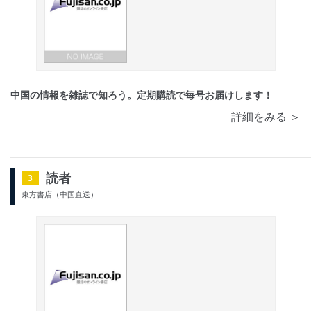
中国の情報を雑誌で知ろう。定期購読で毎号お届けします！
詳細をみる ＞
読者
3
東方書店（中国直送）