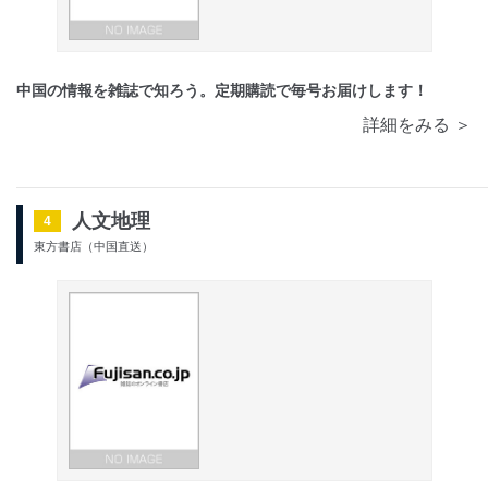
中国の情報を雑誌で知ろう。定期購読で毎号お届けします！
詳細をみる ＞
人文地理
4
東方書店（中国直送）