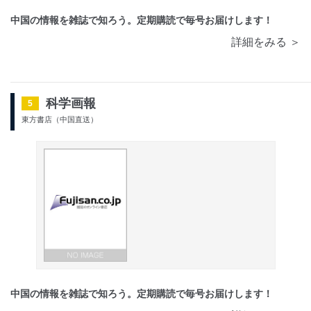
中国の情報を雑誌で知ろう。定期購読で毎号お届けします！
詳細をみる ＞
科学画報
5
東方書店（中国直送）
中国の情報を雑誌で知ろう。定期購読で毎号お届けします！