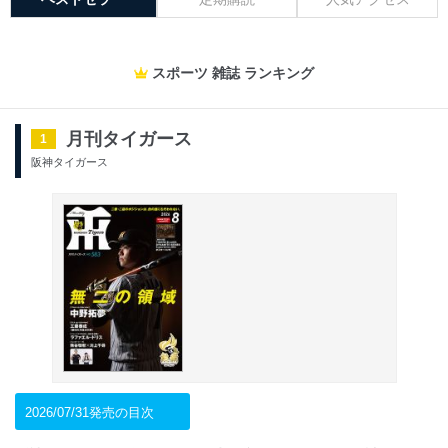
スポーツ 雑誌 ランキング
月刊タイガース
1
阪神タイガース
2026/07/31発売の目次