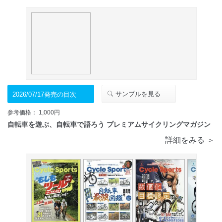
サンプルを見る
2026/07/17発売の目次
参考価格： 1,000円
自転車を遊ぶ、自転車で語ろう プレミアムサイクリングマガジン
詳細をみる ＞