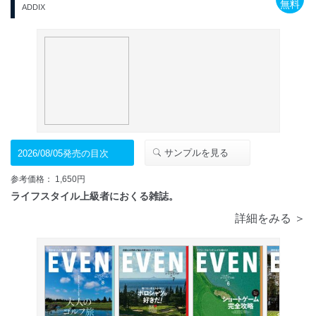
無料
ADDIX
サンプルを見る
2026/08/05発売の目次
参考価格： 1,650円
ライフスタイル上級者におくる雑誌。
詳細をみる ＞