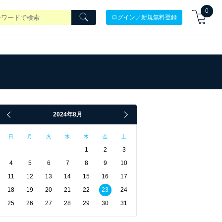
0
ログイン／新規無料登録
2024年8月
日
月
火
水
木
金
土
1
2
3
4
5
6
7
8
9
10
11
12
13
14
15
16
17
18
19
20
21
22
23
24
25
26
27
28
29
30
31