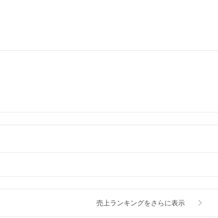
売上ランキングをさらに表示