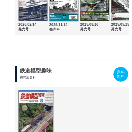
2026/02/14
2025/08/16
2025/05/15
2025/11/14
発売号
発売号
発売号
発売号
鉄道模型趣味
送料
無料
機芸出版社