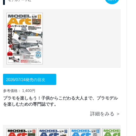
2026/07/24発売の目次
参考価格： 1,400円
プラモを楽しもう！子供からこだわる大人まで、プラモデル
を楽しむための専門誌です。
詳細をみる ＞