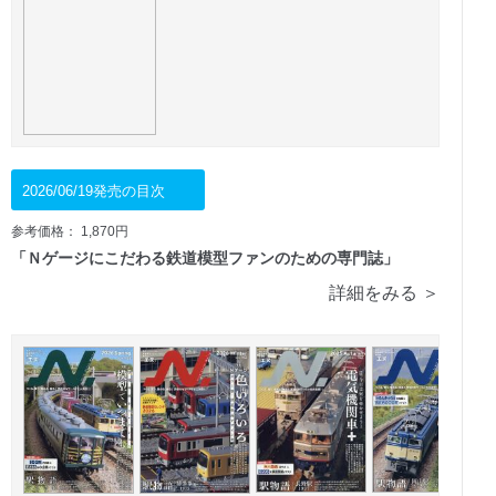
2026/06/19発売の目次
参考価格： 1,870円
「Ｎゲージにこだわる鉄道模型ファンのための専門誌」
詳細をみる ＞