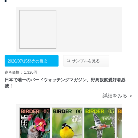
サンプルを見る
2026/07/15発売の目次
参考価格： 1,320円
日本で唯一のバードウォッチングマガジン。野鳥観察愛好者必
携！
詳細をみる ＞