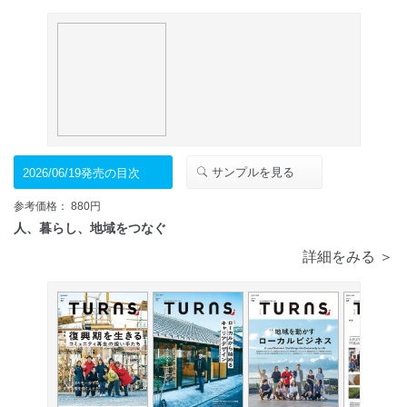
サンプルを見る
2026/06/19発売の目次
参考価格： 880円
人、暮らし、地域をつなぐ
詳細をみる ＞