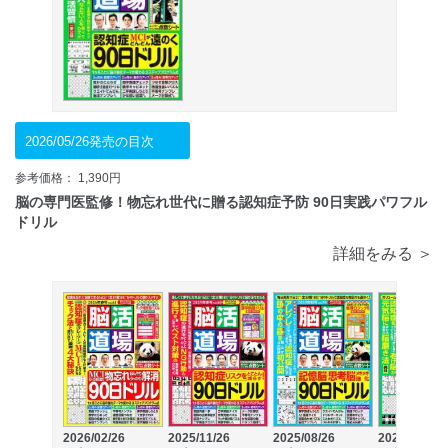
2026/05/26発売の目次
参考価格： 1,390円
脳の専門医監修！物忘れ世代に贈る認知症予防 90日実践パワフル
ドリル
詳細をみる ＞
2026/02/26
2025/11/26
2025/08/26
2025/05/26