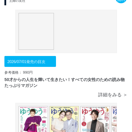
主婦の友社
2026/07/01発売の目次
参考価格： 990円
50才からの人生を輝いて生きたい！すべての女性のための読み物
たっぷりマガジン
詳細をみる ＞