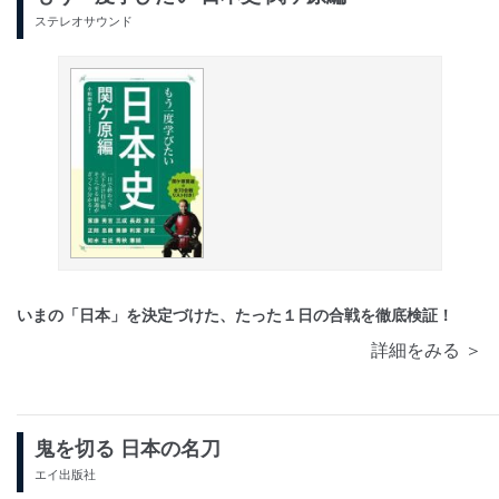
ステレオサウンド
いまの「日本」を決定づけた、たった１日の合戦を徹底検証！
詳細をみる ＞
鬼を切る 日本の名刀
エイ出版社