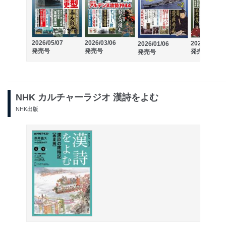
2026/05/07
2026/03/06
2025/11/06
2026/01/06
発売号
発売号
発売号
発売号
NHK カルチャーラジオ 漢詩をよむ
NHK出版