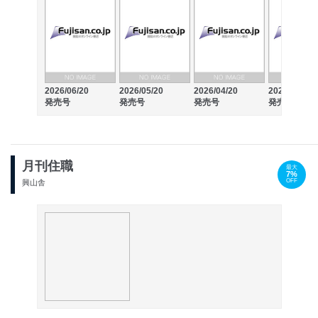
2026/06/20
2026/05/20
2026/04/20
2026/03/20
発売号
発売号
発売号
発売号
月刊住職
最大
7%
OFF
興山舎