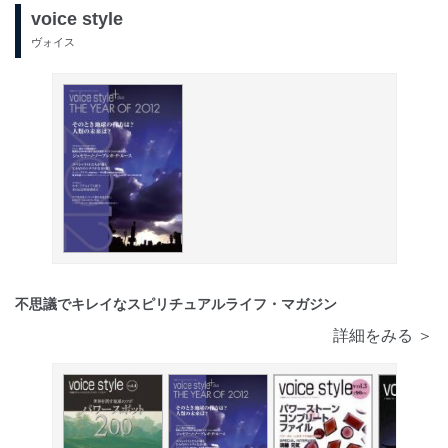
voice style
ヴォイス
不思議でキレイなスピリチュアルライフ・マガジン
詳細をみる ＞