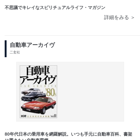
不思議でキレイなスピリチュアルライフ・マガジン
詳細をみる ＞
自動車アーカイヴ
二玄社
80年代日本の乗用車を網羅解説。いつも手元に自動車百科、書架