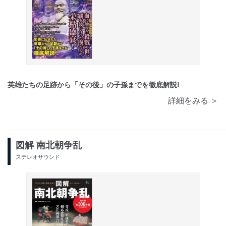
英雄たちの足跡から「その後」の子孫までを徹底解説!
詳細をみる ＞
図解 南北朝争乱
ステレオサウンド