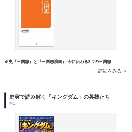
正史『三国志』と『三国志演義』 今に伝わる2つの三国志
詳細をみる ＞
史実で読み解く「キングダム」の英雄たち
三栄