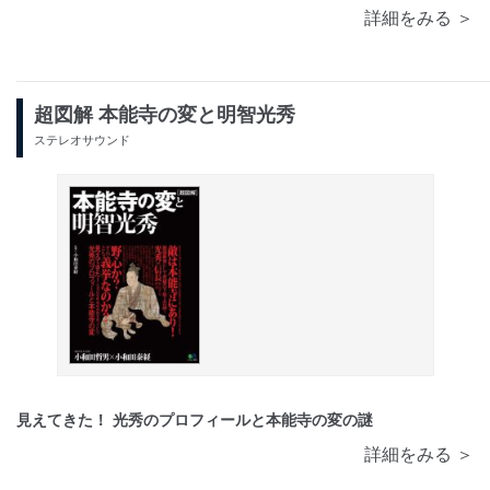
詳細をみる ＞
超図解 本能寺の変と明智光秀
ステレオサウンド
見えてきた！ 光秀のプロフィールと本能寺の変の謎
詳細をみる ＞