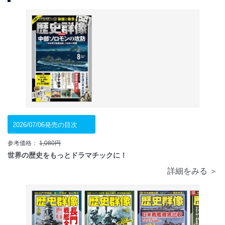
2026/07/06発売の目次
参考価格：
1,080円
世界の歴史をもっとドラマチックに！
詳細をみる ＞