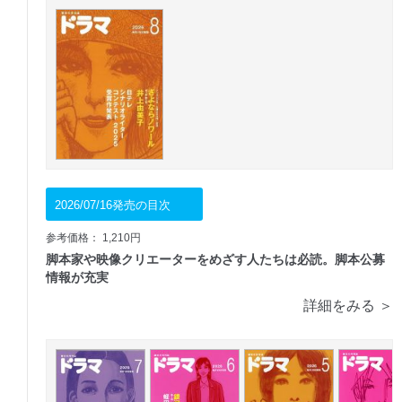
2026/07/16発売の目次
参考価格： 1,210円
脚本家や映像クリエーターをめざす人たちは必読。脚本公募
情報が充実
詳細をみる ＞