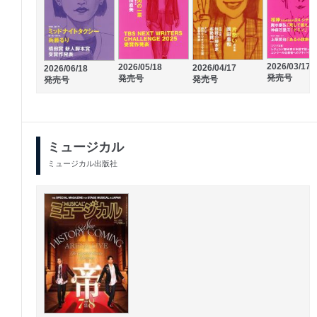
2026/03/17
2026/05/18
2026/04/17
2026/06/18
発売号
発売号
発売号
発売号
ミュージカル
ミュージカル出版社