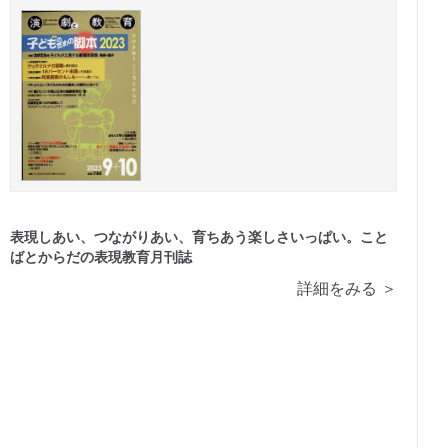
表現しあい、つながりあい、育ちあう楽しさいっぱい。こと
ばとからだの表現教育月刊誌
詳細をみる ＞