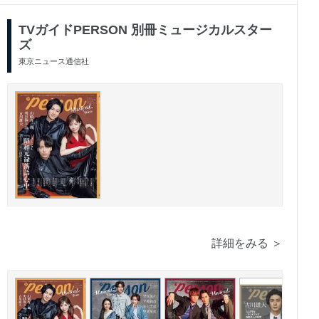
TVガイドPERSON 別冊ミュージカルスター
ズ
東京ニュース通信社
詳細をみる ＞