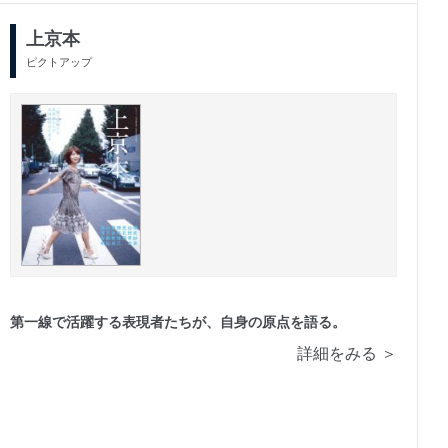
上京本
ピクトアップ
第一線で活躍する表現者たちが、自身の原点を語る。
詳細をみる ＞