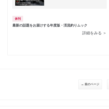
休刊
最新の話題をお届けする年度版・渓流釣りムック
詳細をみる ＞
← 前のページ