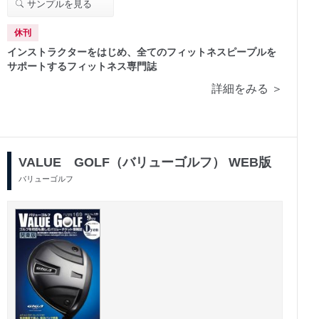
サンプルを見る
休刊
インストラクターをはじめ、全てのフィットネスピープルを
サポートするフィットネス専門誌
詳細をみる ＞
VALUE GOLF（バリューゴルフ） WEB版
バリューゴルフ