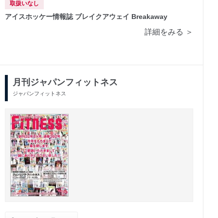
取扱いなし
アイスホッケー情報誌 ブレイクアウェイ Breakaway
詳細をみる ＞
月刊ジャパンフィットネス
ジャパンフィットネス