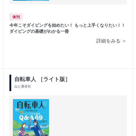
休刊
今年こそダイビングを始めたい！ もっと上手くなりたい！！
ダイビングの基礎がわかる一冊
詳細をみる ＞
自転車人 ［ライト版］
山と溪谷社