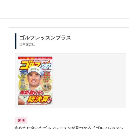
ゴルフレッスンプラス
日本文芸社
休刊
あなたに合ったゴルフレッスンが見つかる『ゴルフレッスン