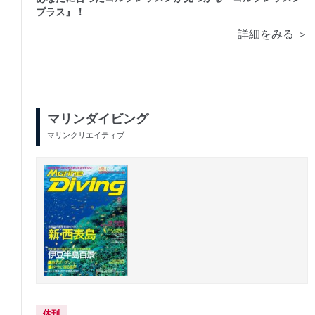
プラス』！
詳細をみる ＞
マリンダイビング
マリンクリエイティブ
休刊