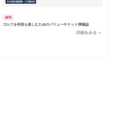
休刊
ゴルフを何倍も楽しむためのバリューチケット情報誌
詳細をみる ＞