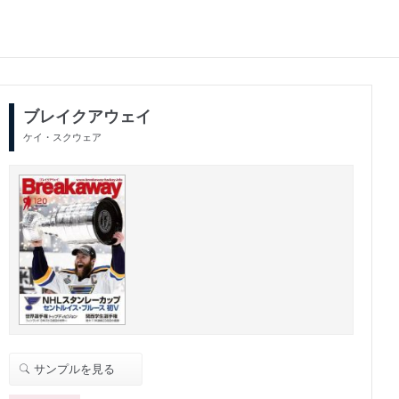
ブレイクアウェイ
ケイ・スクウェア
サンプルを見る