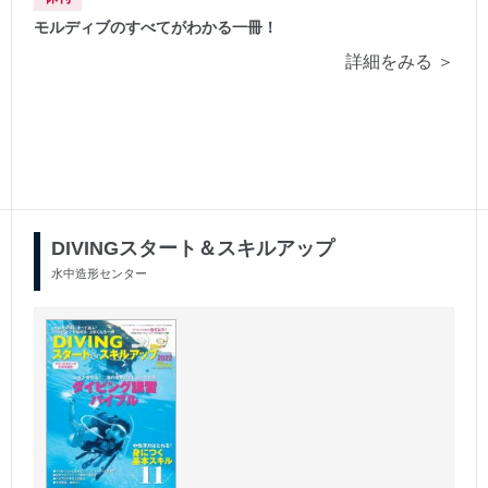
モルディブのすべてがわかる一冊！
詳細をみる ＞
DIVINGスタート＆スキルアップ
水中造形センター