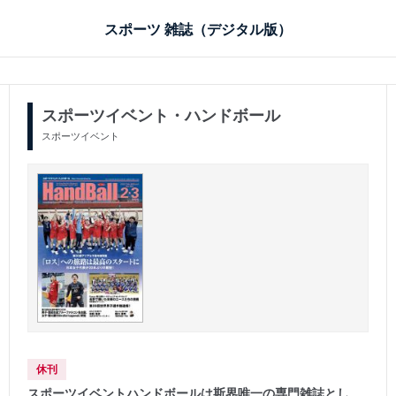
スポーツ 雑誌（デジタル版）
スポーツイベント・ハンドボール
スポーツイベント
休刊
スポーツイベントハンドボールは斯界唯一の専門雑誌とし