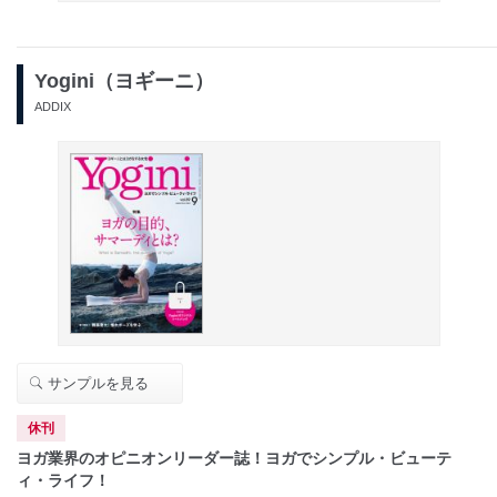
Yogini（ヨギーニ）
ADDIX
サンプルを見る
休刊
ヨガ業界のオピニオンリーダー誌！ヨガでシンプル・ビューテ
ィ・ライフ！