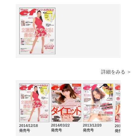
詳細をみる ＞
2014/03/22
2013/12/20
2014/12/18
2013/09/23
発売号
発売号
発売号
発売号