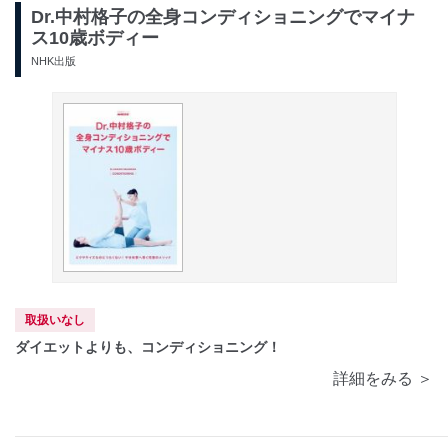
Dr.中村格子の全身コンディショニングでマイナ
ス10歳ボディー
NHK出版
取扱いなし
ダイエットよりも、コンディショニング！
詳細をみる ＞