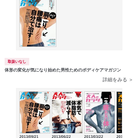
取扱いなし
体形の変化が気になり始めた男性ためのボディケアマガジン
詳細をみる ＞
2013/09/21
2013/06/22
2013/03/22
2013/01/22