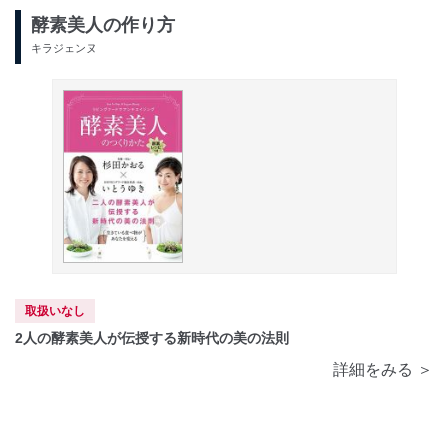
酵素美人の作り方
キラジェンヌ
取扱いなし
2人の酵素美人が伝授する新時代の美の法則
詳細をみる ＞