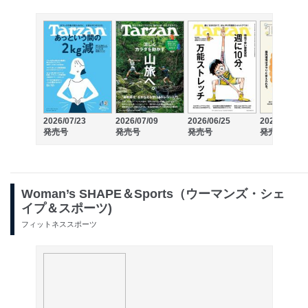
2026/07/23
2026/07/09
2026/06/25
2026/06/11
発売号
発売号
発売号
発売号
Woman’s SHAPE＆Sports（ウーマンズ・シェ
イプ＆スポーツ)
フィットネススポーツ