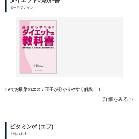
ダイエットの教科書
ボーテブレイン
TVでお馴染のエステ王子が分かりやすく解説！！
詳細をみる ＞
ビタミンef (エフ)
主婦の友社