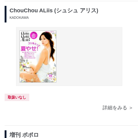
ChouChou ALiis (シュシュ アリス)
KADOKAWA
取扱いなし
詳細をみる ＞
増刊 ポポロ