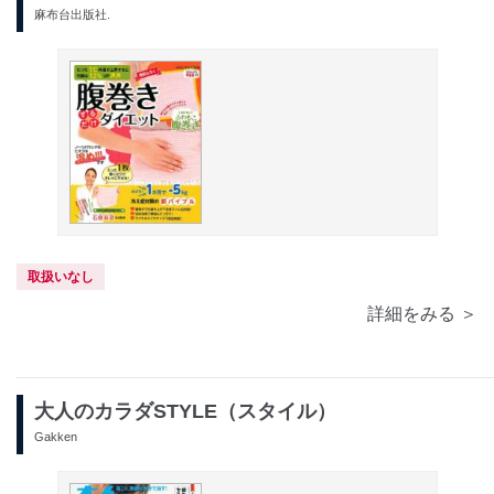
麻布台出版社.
取扱いなし
詳細をみる ＞
大人のカラダSTYLE（スタイル）
Gakken