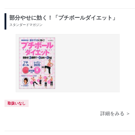
部分やせに効く！「プチボールダイエット」
スタンダードマガジン
取扱いなし
詳細をみる ＞