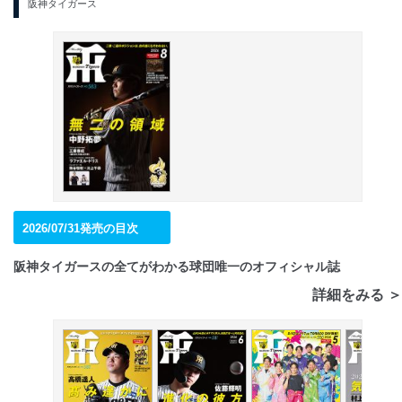
阪神タイガース
2026/07/31発売の目次
阪神タイガースの全てがわかる球団唯一のオフィシャル誌
詳細をみる ＞