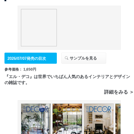
サンプルを見る
2026/07/07発売の目次
参考価格： 1,650円
『エル・デコ』は世界でいちばん人気のあるインテリアとデザイン
の雑誌です。
詳細をみる ＞