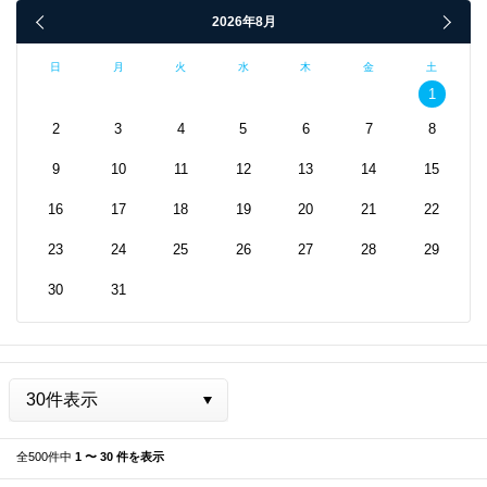
2026年8月
日
月
火
水
木
金
土
1
2
3
4
5
6
7
8
9
10
11
12
13
14
15
16
17
18
19
20
21
22
23
24
25
26
27
28
29
30
31
全500件中
1 〜 30 件を表示