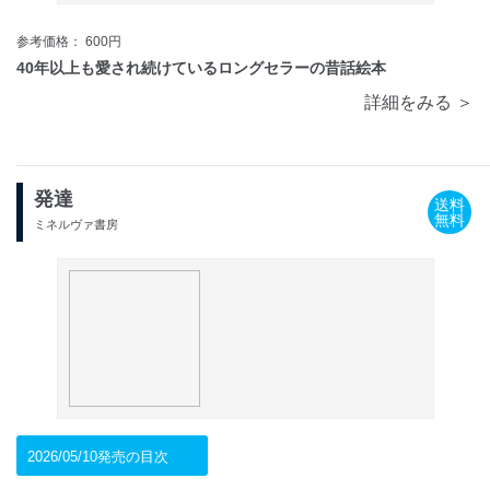
参考価格： 600円
40年以上も愛され続けているロングセラーの昔話絵本
詳細をみる ＞
発達
送料
無料
ミネルヴァ書房