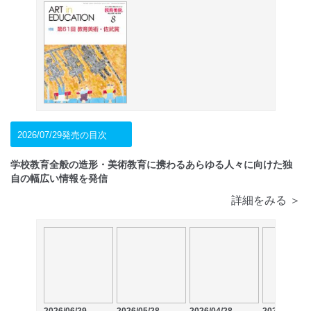
2026/07/29発売の目次
学校教育全般の造形・美術教育に携わるあらゆる人々に向けた独
自の幅広い情報を発信
詳細をみる ＞