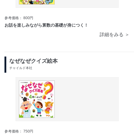
参考価格： 800円
お話を楽しみながら算数の基礎が身につく！
詳細をみる ＞
なぜなぜクイズ絵本
チャイルド本社
参考価格： 750円