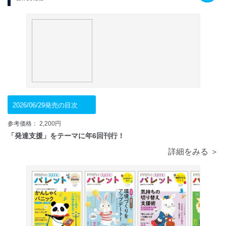
2026/06/29発売の目次
参考価格： 2,200円
「発達支援」をテーマに年6回刊行！
詳細をみる ＞