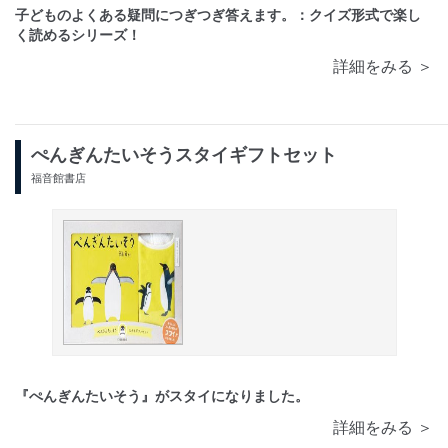
子どものよくある疑問につぎつぎ答えます。：クイズ形式で楽し
く読めるシリーズ！
詳細をみる ＞
ぺんぎんたいそうスタイギフトセット
福音館書店
『ぺんぎんたいそう』がスタイになりました。
詳細をみる ＞