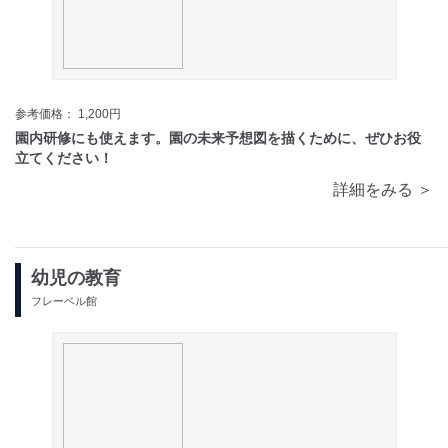
参考価格： 1,200円
園内研修にも使えます。園の未来予想図を描くために、ぜひお役
立てください！
詳細をみる ＞
幼児の教育
フレーベル館