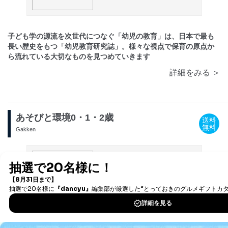
子ども学の源流を次世代につなぐ「幼児の教育」は、日本で最も
長い歴史をもつ「幼児教育研究誌」。様々な視点で保育の原点か
ら流れている大切なものを見つめていきます
詳細をみる ＞
あそびと環境0・1・2歳
送料
無料
Gakken