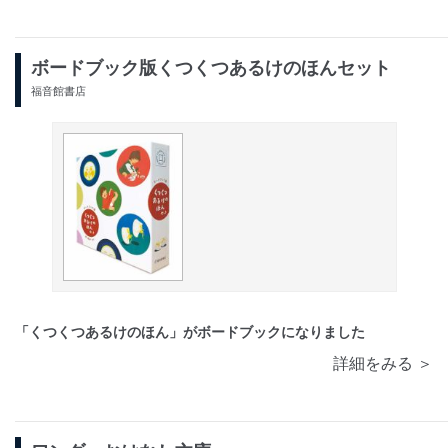
ボードブック版くつくつあるけのほんセット
福音館書店
「くつくつあるけのほん」がボードブックになりました
詳細をみる ＞