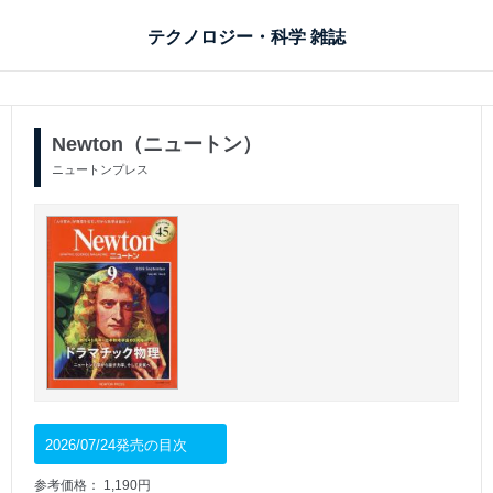
テクノロジー・科学 雑誌
Newton（ニュートン）
ニュートンプレス
2026/07/24発売の目次
参考価格： 1,190円