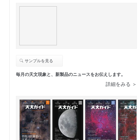
サンプルを見る
毎月の天文現象と、新製品のニュースをお伝えします。
詳細をみる ＞