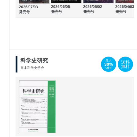
2026/06/05
2026/05/02
2026/04/03
2026/07/03
発売号
発売号
発売号
発売号
科学史研究
最大
送料
30%
無料
日本科学史学会
OFF