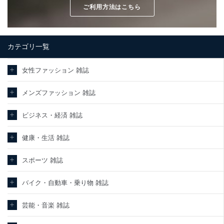
ご利用方法はこちら
カテゴリ一覧
女性ファッション 雑誌
メンズファッション 雑誌
ビジネス・経済 雑誌
健康・生活 雑誌
スポーツ 雑誌
バイク・自動車・乗り物 雑誌
芸能・音楽 雑誌