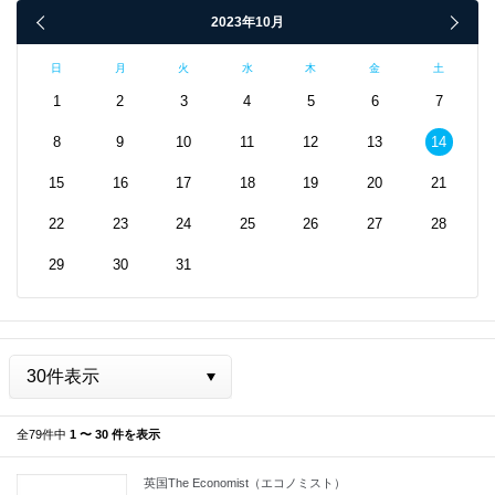
2023年10月
日
月
火
水
木
金
土
1
2
3
4
5
6
7
8
9
10
11
12
13
14
15
16
17
18
19
20
21
22
23
24
25
26
27
28
29
30
31
全79件中
1 〜 30 件を表示
英国The Economist（エコノミスト）