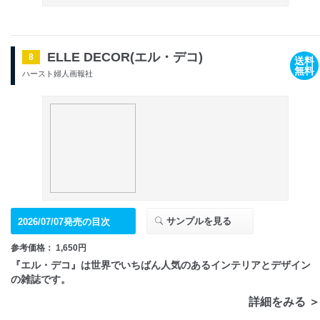
ELLE DECOR(エル・デコ)
8
送料
無料
ハースト婦人画報社
サンプルを見る
2026/07/07発売の目次
参考価格： 1,650円
『エル・デコ』は世界でいちばん人気のあるインテリアとデザイン
の雑誌です。
詳細をみる ＞