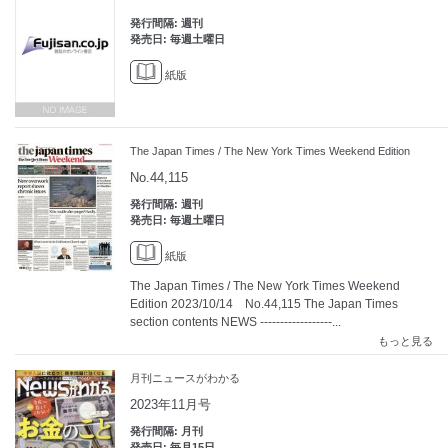
発行間隔: 週刊
発売日: 毎週土曜日
紙版
The Japan Times / The New York Times Weekend Edition
No.44,115
発行間隔: 週刊
発売日: 毎週土曜日
紙版
The Japan Times / The New York Times Weekend
Edition 2023/10/14 No.44,115 The Japan Times
section contents NEWS ------------------...
もっと見る
月刊ニュースがわかる
2023年11月号
発行間隔: 月刊
発売日: 毎月15日