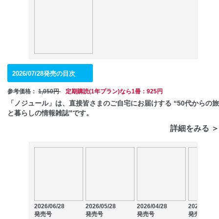
2026/07/28発売の目次
参考価格：
1,050円
定期購読(1年プラン)なら1冊：925円
「ノジュール」は、直接皆さまのご自宅にお届けする “50代からの旅
と暮らしの情報雑誌”です。
詳細をみる ＞
2026/06/28
2026/05/28
2026/04/28
2026/03/28
発売号
発売号
発売号
発売号