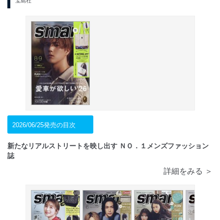
宝島社
2026/06/25発売の目次
新たなリアルストリートを映し出す ＮＯ．１メンズファッション
誌
詳細をみる ＞