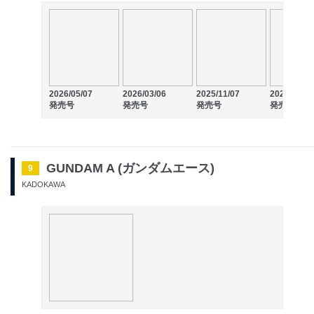
2026/05/07
2026/03/06
2025/11/07
2025/09/05
発売号
発売号
発売号
発売号
GUNDAM A (ガンダムエース)
9
KADOKAWA