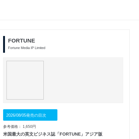
FORTUNE
Fortune Media IP Limited
2026/08/05発売の目次
参考価格： 1,650円
米国最大の英文ビジネス誌「FORTUNE」アジア版