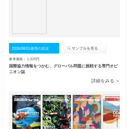
サンプルを見る
2026/08/01発売の目次
参考価格： 1,320円
国際協力情報をつかむ、グローバル問題に挑戦する専門オピ
ニオン誌
詳細をみる ＞