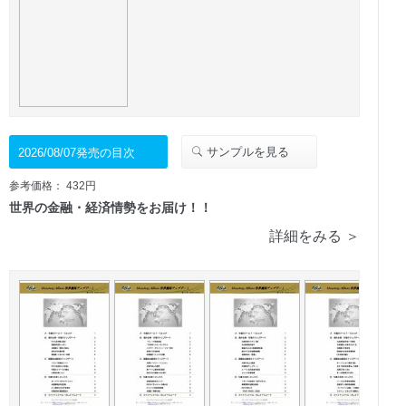
サンプルを見る
2026/08/07発売の目次
参考価格： 432円
世界の金融・経済情勢をお届け！！
詳細をみる ＞