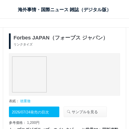
海外事情・国際ニュース 雑誌（デジタル版）
Forbes JAPAN（フォーブス ジャパン）
リンクタイズ
表紙：
徳重徹
サンプルを見る
2026/07/24発売の目次
参考価格： 1,200円