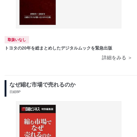
取扱いなし
トヨタの20年を総まとめしたデジタルムックを緊急出版
詳細をみる ＞
なぜ縮む市場で売れるのか
日経BP