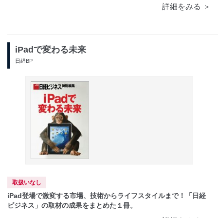
詳細をみる ＞
iPadで変わる未来
日経BP
取扱いなし
iPad登場で激変する市場、技術からライフスタイルまで！「日経
ビジネス」の取材の成果をまとめた１冊。