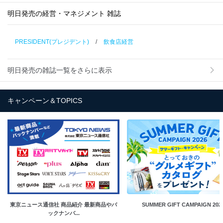
明日発売の経営・マネジメント 雑誌
PRESIDENT(プレジデント)
/
飲食店経営
明日発売の雑誌一覧をさらに表示
キャンペーン＆TOPICS
東京ニュース通信社 商品紹介 最新商品やバ
SUMMER GIFT CAMPAIGN 202
ックナンバ...