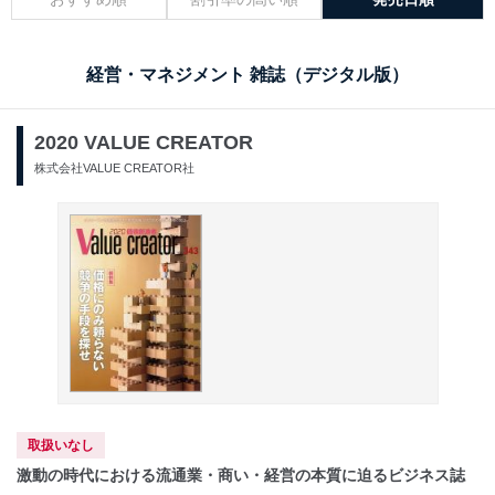
経営・マネジメント 雑誌（デジタル版）
2020 VALUE CREATOR
株式会社VALUE CREATOR社
取扱いなし
激動の時代における流通業・商い・経営の本質に迫るビジネス誌