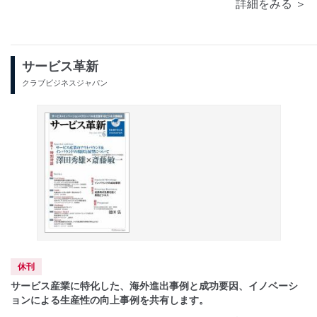
詳細をみる ＞
サービス革新
クラブビジネスジャパン
休刊
サービス産業に特化した、海外進出事例と成功要因、イノベーシ
ョンによる生産性の向上事例を共有します。