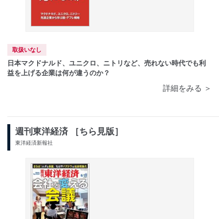
取扱いなし
日本マクドナルド、ユニクロ、ニトリなど、売れない時代でも利
益を上げる企業は何が違うのか？
詳細をみる ＞
週刊東洋経済 ［ちら見版］
東洋経済新報社