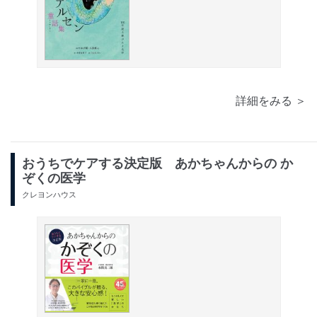
詳細をみる ＞
おうちでケアする決定版 あかちゃんからの か
ぞくの医学
クレヨンハウス