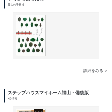
暮しの手帖社
詳細をみる ＞
ステップハウスマイホーム福山・備後版
KG情報