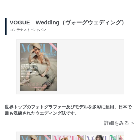
VOGUE Wedding（ヴォーグウェディング）
コンデナスト･ジャパン
世界トップのフォトグラファー及びモデルを多彩に起用、日本で
最も洗練されたウエディング誌です。
詳細をみる ＞