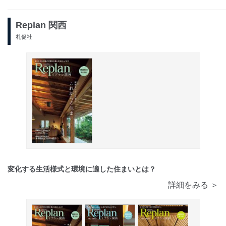
Replan 関西
札促社
変化する生活様式と環境に適した住まいとは？
詳細をみる ＞