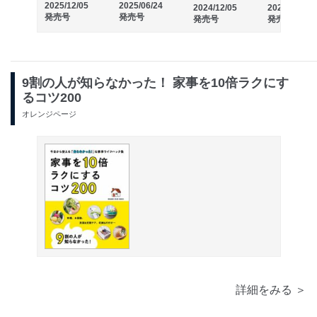
2025/12/05
2025/06/24
2024/12/05
2024/06/24
発売号
発売号
発売号
発売号
9割の人が知らなかった！ 家事を10倍ラクにす
るコツ200
オレンジページ
詳細をみる ＞