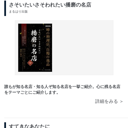
さそいたいさそわれたい播磨の名店
まるはり出版
誰もが知る名店・知る人ぞ知る名店を一挙ご紹介。心に残る名店
をテーマごとにご紹介します。
詳細をみる ＞
すてきなあなたに