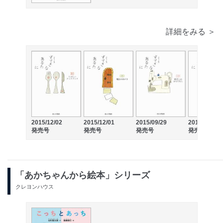
詳細をみる ＞
2015/12/02
2015/12/01
2015/09/28
2015/09/29
発売号
発売号
発売号
発売号
「あかちゃんから絵本」シリーズ
クレヨンハウス