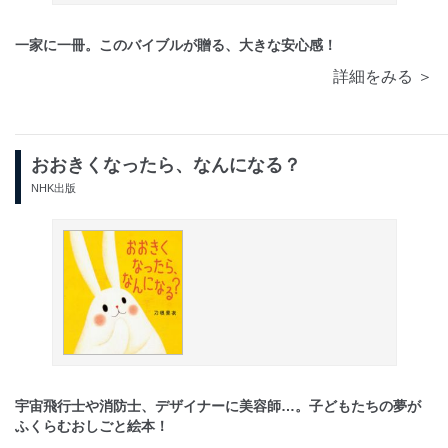
一家に一冊。このバイブルが贈る、大きな安心感！
詳細をみる ＞
おおきくなったら、なんになる？
NHK出版
宇宙飛行士や消防士、デザイナーに美容師…。子どもたちの夢が
ふくらむおしごと絵本！