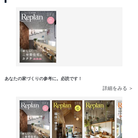
あなたの家づくりの参考に。必読です！
詳細をみる ＞