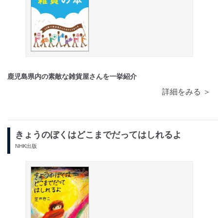
鹿児島県内の素敵な雑貨屋さんを一挙紹介
詳細をみる ＞
きょうのぼくはどこまでだってはしれるよ
NHK出版