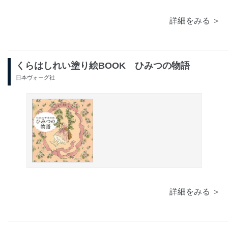
詳細をみる ＞
くらはしれい塗り絵BOOK ひみつの物語
日本ヴォーグ社
詳細をみる ＞