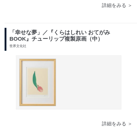
詳細をみる ＞
「幸せな夢」／『くらはしれい おてがみ
BOOK』チューリップ複製原画（中）
世界文化社
詳細をみる ＞