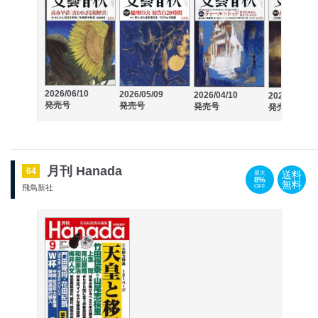
2026/06/10
2026/05/09
2026/04/10
2026/03/10
発売号
発売号
発売号
発売号
月刊 Hanada
64
送料
最大
8%
無料
OFF
飛鳥新社