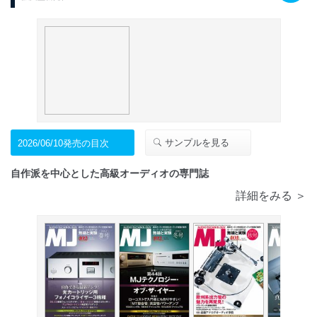
サンプルを見る
2026/06/10発売の目次
自作派を中心とした高級オーディオの専門誌
詳細をみる ＞