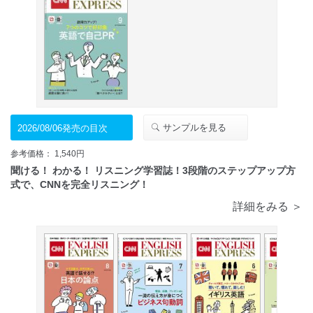
サンプルを見る
2026/08/06発売の目次
参考価格： 1,540円
聞ける！ わかる！ リスニング学習誌！3段階のステップアップ方
式で、CNNを完全リスニング！
詳細をみる ＞