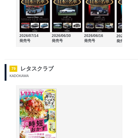
2026/07/14
2026/06/30
2026/06/16
2026/06/02
発売号
発売号
発売号
発売号
レタスクラブ
79
KADOKAWA