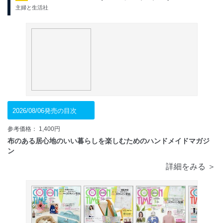
主婦と生活社
2026/08/06発売の目次
参考価格： 1,400円
布のある居心地のいい暮らしを楽しむためのハンドメイドマガジ
ン
詳細をみる ＞