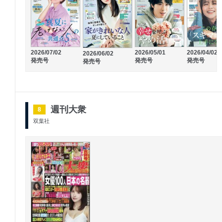
2026/07/02
2026/05/01
2026/04/02
2026/06/02
発売号
発売号
発売号
発売号
週刊大衆
8
双葉社