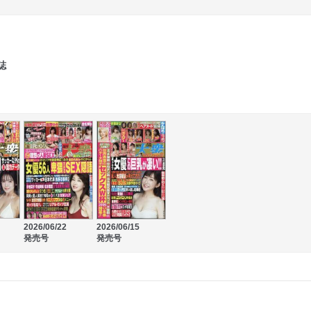
誌
2026/06/22
2026/06/15
発売号
発売号